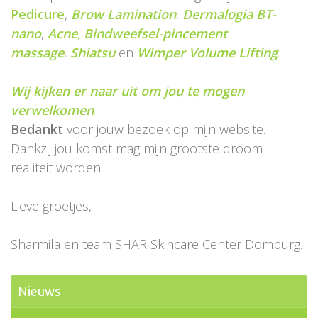
Pedicure
,
Brow Lamination
,
Dermalogia BT-
nano
,
Acne
,
Bindweefsel-pincement
massage
,
Shiatsu
en
Wimper Volume Lifting
.
Wij kijken er naar uit om jou te mogen
verwelkomen
.
Bedankt
voor jouw bezoek op mijn website.
Dankzij jou komst mag mijn grootste droom
realiteit worden.
Lieve groetjes,
Sharmila en team SHAR Skincare Center Domburg.
Nieuws