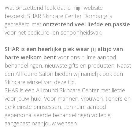
Wat ontzettend leuk dat je mijn website
bezoekt. SHAR Skincare Center Domburg is
gecreëerd met
ontzettend veel liefde en passie
voor het pedicure- en schoonheidsvak.
SHAR is een heerlijke plek waar jij altijd van
harte welkom bent
voor ons ruime aanbod
behandelingen, nieuwste gifts en producten. Naast
een Allround Salon bieden wij namelijk ook een
Skincare winkel van deze tijd.
SHAR is een Allround Skincare Center met liefde
voor jouw huid. Voor mannen, vrouwen, tieners en
de kleinste prinsessen. Een ruim aanbod
gepersonaliseerde behandelingen volledig
aangepast naar jouw wensen.