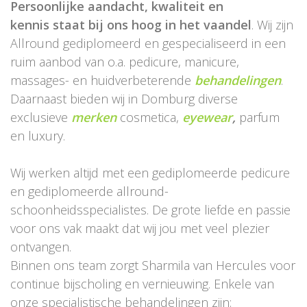
Persoonlijke aandacht, kwaliteit en
kennis staat bij ons hoog in het vaandel
. Wij zijn
Allround gediplomeerd en gespecialiseerd in een
ruim aanbod van o.a. pedicure, manicure,
massages- en huidverbeterende
behandelingen
.
Daarnaast bieden wij in Domburg diverse
exclusieve
merken
cosmetica,
eyewear
,
parfum
en luxury.
Wij werken altijd met een gediplomeerde pedicure
en gediplomeerde allround-
schoonheidsspecialistes. De grote liefde en passie
voor ons vak maakt dat wij jou met veel plezier
ontvangen.
Binnen ons team zorgt Sharmila van Hercules voor
continue bijscholing en vernieuwing. Enkele van
onze specialistische behandelingen zijn: