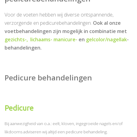
Voor de voeten hebben wij diverse ontspannende,
verzorgende en pedicurebehandelingen.
Ook al onze
voetbehandelingen zijn mogelijk in combinatie met
gezichts-,
lichaams-
manicure-
en
gelcolor/nagellak
-
behandelingen.
Pedicure behandelingen
Pedicure
Bij aanwezigheid van o.a.: eelt, kloven, ingegroeide nagels en/of
likdoorns adviseren wij altijd een pedicure behandeling.