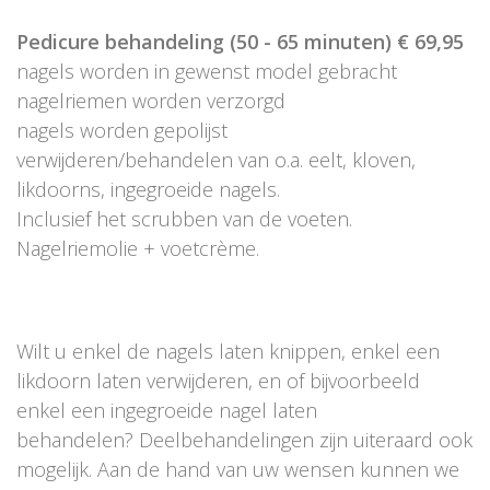
Pedicure behandeling (50 - 65 minuten) € 69,95
nagels worden in gewenst model gebracht
nagelriemen worden verzorgd
nagels worden gepolijst
verwijderen/behandelen van o.a. eelt, kloven,
likdoorns, ingegroeide nagels.
Inclusief het scrubben van de voeten.
Nagelriemolie + voetcrème.
Wilt u enkel de nagels laten knippen, enkel een
likdoorn laten verwijderen, en of bijvoorbeeld
enkel een ingegroeide nagel laten
behandelen? Deelbehandelingen zijn uiteraard ook
mogelijk. Aan de hand van uw wensen kunnen we