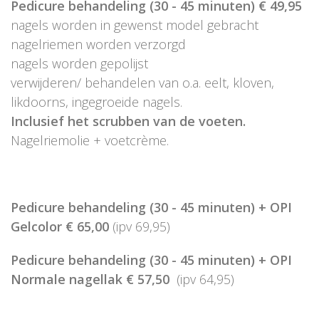
Pedicure behandeling (30 - 45 minuten) € 49,95
nagels worden in gewenst model gebracht
nagelriemen worden verzorgd
nagels worden gepolijst
verwijderen/ behandelen van o.a. eelt, kloven,
likdoorns, ingegroeide nagels.
Inclusief het scrubben van de voeten.
Nagelriemolie + voetcrème.
Pedicure behandeling (30 - 45 minuten) + OPI
Gelcolor € 65,00
(ipv 69,95)
Pedicure behandeling (30 - 45 minuten) + OPI
Normale nagellak € 57,50
(ipv 64,95)