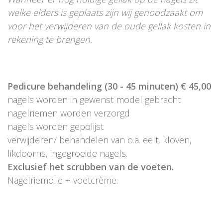
welke elders is geplaats zijn wij genoodzaakt om
voor het verwijderen van de oude gellak kosten in
rekening te brengen.
Pedicure behandeling (30 - 45 minuten) € 45,00
nagels worden in gewenst model gebracht
nagelriemen worden verzorgd
nagels worden gepolijst
verwijderen/ behandelen van o.a. eelt, kloven,
likdoorns, ingegroeide nagels.
Exclusief het scrubben van de voeten.
Nagelriemolie + voetcrème.