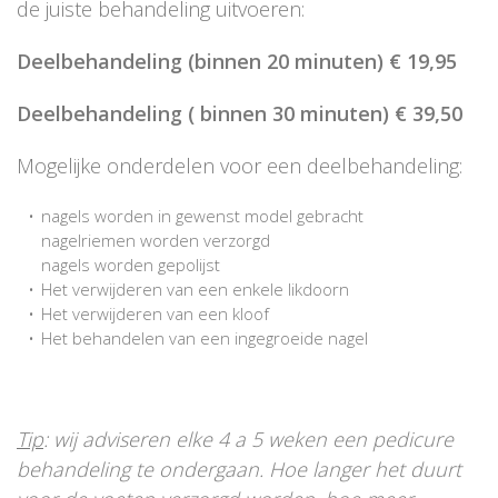
de juiste behandeling uitvoeren:
Deelbehandeling (binnen 20 minuten) € 19,95
Deelbehandeling ( binnen 30 minuten) € 39,50
Mogelijke onderdelen voor een deelbehandeling:
nagels worden in gewenst model gebracht
nagelriemen worden verzorgd
nagels worden gepolijst
Het verwijderen van een enkele likdoorn
Het verwijderen van een kloof
Het behandelen van een ingegroeide nagel
Tip
: wij adviseren elke 4 a 5 weken een pedicure
behandeling te ondergaan. Hoe langer het duurt