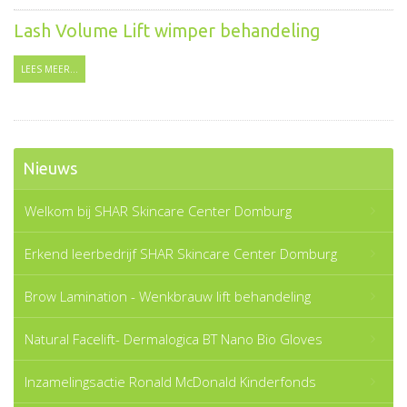
Lash Volume Lift wimper behandeling
LEES MEER...
Nieuws
Welkom bij SHAR Skincare Center Domburg
Erkend leerbedrijf SHAR Skincare Center Domburg
Brow Lamination - Wenkbrauw lift behandeling
Natural Facelift- Dermalogica BT Nano Bio Gloves
Inzamelingsactie Ronald McDonald Kinderfonds