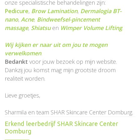
onze specialistische behandelingen zijn:
Pedicure
,
Brow Lamination
,
Dermalogia BT-
nano
,
Acne
,
Bindweefsel-pincement
massage
,
Shiatsu
en
Wimper Volume Lifting
.
Wij kijken er naar uit om jou te mogen
verwelkomen
.
Bedankt
voor jouw bezoek op mijn website.
Dankzij jou komst mag mijn grootste droom
realiteit worden.
Lieve groetjes,
Sharmila en team SHAR Skincare Center Domburg.
Erkend leerbedrijf SHAR Skincare Center
Domburg