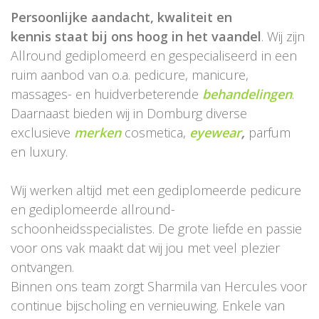
Persoonlijke aandacht, kwaliteit en
kennis staat bij ons hoog in het vaandel
. Wij zijn
Allround gediplomeerd en gespecialiseerd in een
ruim aanbod van o.a. pedicure, manicure,
massages- en huidverbeterende
behandelingen
.
Daarnaast bieden wij in Domburg diverse
exclusieve
merken
cosmetica,
eyewear
,
parfum
en luxury.
Wij werken altijd met een gediplomeerde pedicure
en gediplomeerde allround-
schoonheidsspecialistes. De grote liefde en passie
voor ons vak maakt dat wij jou met veel plezier
ontvangen.
Binnen ons team zorgt Sharmila van Hercules voor
continue bijscholing en vernieuwing. Enkele van