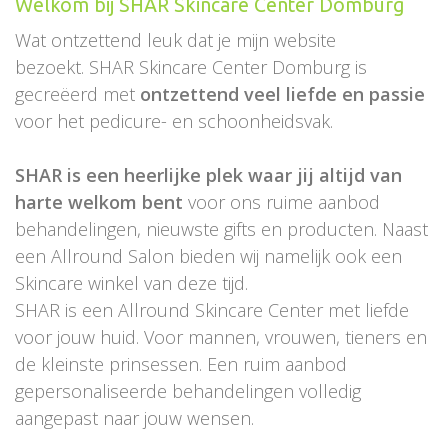
Welkom bij SHAR Skincare Center Domburg
Wat ontzettend leuk dat je mijn website
bezoekt. SHAR Skincare Center Domburg is
gecreëerd met
ontzettend veel liefde en passie
voor het pedicure- en schoonheidsvak.
SHAR is een heerlijke plek waar jij altijd van
harte welkom bent
voor ons ruime aanbod
behandelingen, nieuwste gifts en producten. Naast
een Allround Salon bieden wij namelijk ook een
Skincare winkel van deze tijd.
SHAR is een Allround Skincare Center met liefde
voor jouw huid. Voor mannen, vrouwen, tieners en
de kleinste prinsessen. Een ruim aanbod
gepersonaliseerde behandelingen volledig
aangepast naar jouw wensen.