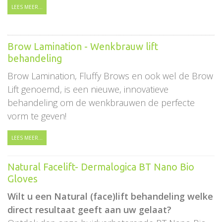
LEES MEER...
Brow Lamination - Wenkbrauw lift
behandeling
Brow Lamination, Fluffy Brows en ook wel de Brow
Lift genoemd, is een nieuwe, innovatieve
behandeling om de wenkbrauwen de perfecte
vorm te geven!
LEES MEER...
Natural Facelift- Dermalogica BT Nano Bio
Gloves
Wilt u een Natural (face)lift behandeling welke
direct resultaat geeft aan uw gelaat?