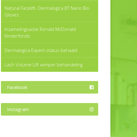
Natural Facelift- Dermalogica BT Nano Bio
Gloves
Inzamelingsactie Ronald McDonald
Kinderfonds
Dermalogica Expert-status behaald
Lash Volume Lift wimper behandeling
Facebook
Instagram