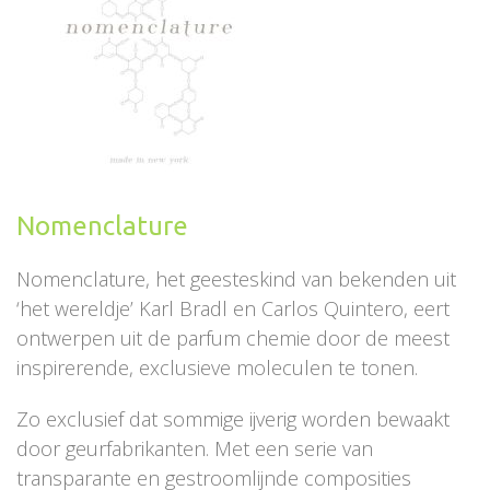
Nomenclature
Nomenclature, het geesteskind van bekenden uit
‘het wereldje’ Karl Bradl en Carlos Quintero, eert
ontwerpen uit de parfum chemie door de meest
inspirerende, exclusieve moleculen te tonen.
Zo exclusief dat sommige ijverig worden bewaakt
door geurfabrikanten. Met een serie van
transparante en gestroomlijnde composities